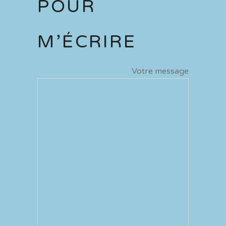
POUR
M’ÉCRIRE
Votre message