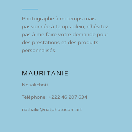
Photographe à mi temps mais
passionnée à temps plein, n’hésitez
pas à me faire votre demande pour
des prestations et des produits
personnalisés.
MAURITANIE
Nouakchott
Téléphone : +222 46 207 634
nathalie@natphotocom.art