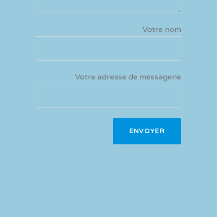
Votre nom
Votre adresse de messagerie