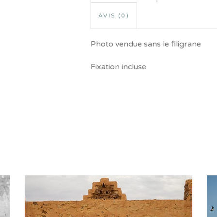
AVIS (0)
Photo vendue sans le filigrane
Fixation incluse