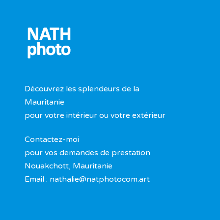
Découvrez les splendeurs de la
Mauritanie
pour votre intérieur ou votre extérieur
Contactez-moi
pour vos demandes de prestation
Nouakchott, Mauritanie
Email :
nathalie@natphotocom.art