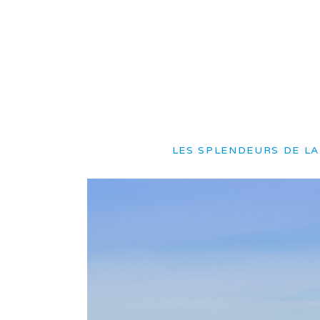
LES SPLENDEURS DE LA