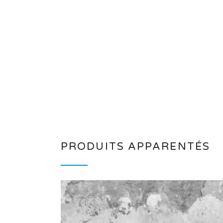
PRODUITS APPARENTÉS