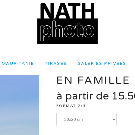
 MAURITANIE
TIRAGES
GALERIES PRIVÉES
EN FAMILLE
à partir de
15.5
FORMAT 2/3