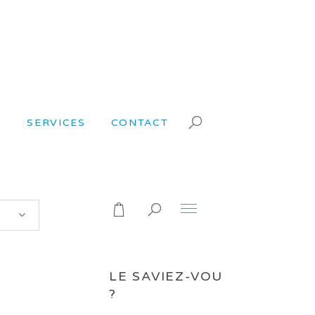
S
SERVICES
CONTACT
LE SAVIEZ-VOUS
?