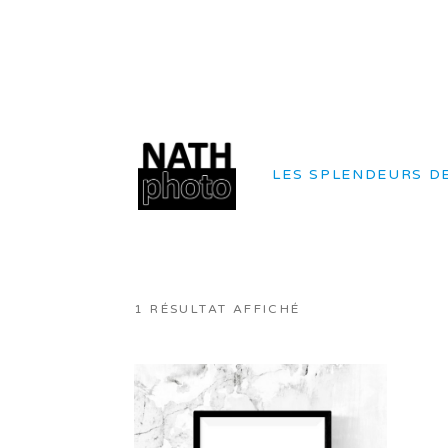
LES SPLENDEURS DE
1 RÉSULTAT AFFICHÉ