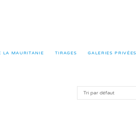
 LA MAURITANIE
TIRAGES
GALERIES PRIVÉE
Tri par défaut