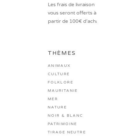
Les frais de livraison
vous seront offerts à
partir de 100€ d’achat.
THÈMES
ANIMAUX
CULTURE
FOLKLORE
MAURITANIE
MER
NATURE
NOIR & BLANC
PATRIMOINE
TIRAGE NEUTRE