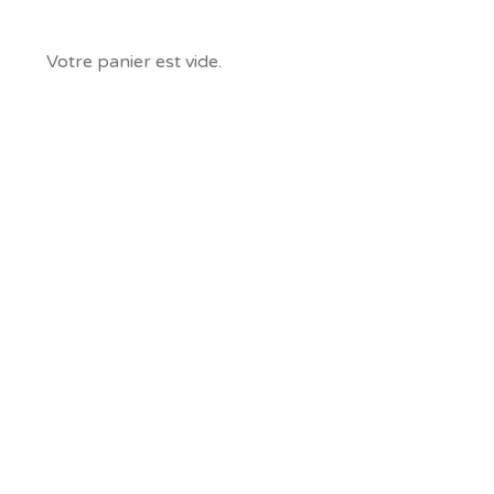
PANIER
Votre panier est vide.